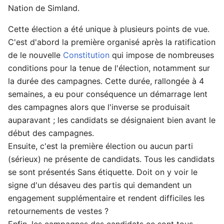
Nation de Simland.
Cette élection a été unique à plusieurs points de vue.
C'est d'abord la première organisé après la ratification
de le nouvelle
Constitution
qui impose de nombreuses
conditions pour la tenue de l'élection, notamment sur
la durée des campagnes. Cette durée, rallongée à 4
semaines, a eu pour conséquence un démarrage lent
des campagnes alors que l'inverse se produisait
auparavant ; les candidats se désignaient bien avant le
début des campagnes.
Ensuite, c'est la première élection ou aucun parti
(sérieux) ne présente de candidats. Tous les candidats
se sont présentés Sans étiquette. Doit on y voir le
signe d'un désaveu des partis qui demandent un
engagement supplémentaire et rendent difficiles les
retournements de vestes ?