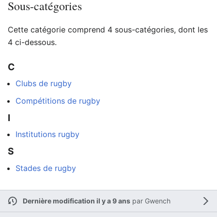
Sous-catégories
Cette catégorie comprend 4 sous-catégories, dont les
4 ci-dessous.
C
Clubs de rugby
Compétitions de rugby
I
Institutions rugby
S
Stades de rugby
Dernière modification il y a 9 ans
par
Gwench