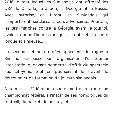
2016, durant lequel les Simlandais ont affronté les
USA, le Canada, le Japon, la Géorgie et la Russie.
Avec surprise, ce furent les Simlandais qui
l'emportèrent, surclassant leurs adversaires. Pourtant,
les test-matches contre la Géorgie, avant le tournoi,
avaient donné l'impression que la route était encore
longue et sinueuse...
La seconde étape du développement du rugby à
Simland est passé par l'organisation d'un tournoi
inter-étatique, devant permettre d'offrir du spectacle
aux citoyens, tout en poursuivant le travail de
détection et de formation de joueurs simlandais.
A terme, la Fédération espère mettre en route un
championnat fédéral, à l'instar de ses homologues du
football, du basket, du hockey, etc.