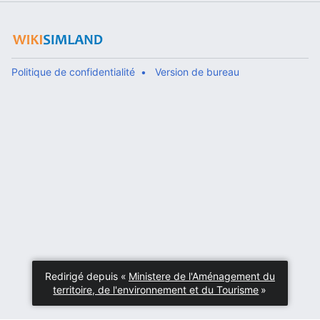
Politique de confidentialité
Version de bureau
Redirigé depuis «
Ministere de l'Aménagement du
territoire, de l'environnement et du Tourisme
»