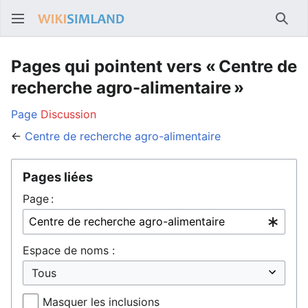
Rech
Pages qui pointent vers « Centre de
recherche agro-alimentaire »
Page
Discussion
←
Centre de recherche agro-alimentaire
Pages liées
Page :
Espace de noms :
Masquer les inclusions