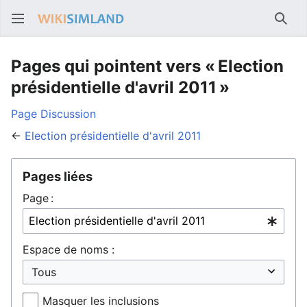
Rech
Pages qui pointent vers « Election
présidentielle d'avril 2011 »
Page
Discussion
←
Election présidentielle d'avril 2011
Pages liées
Page :
Espace de noms :
Masquer les inclusions