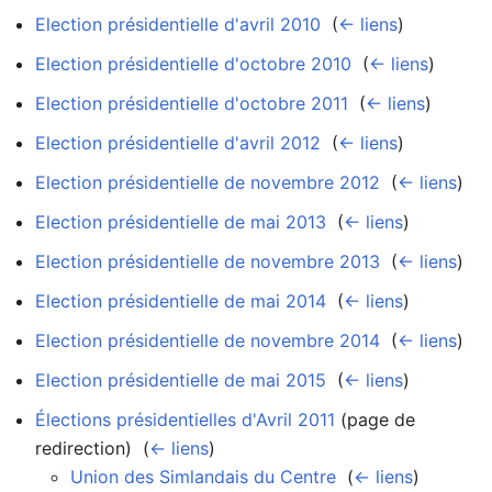
Election présidentielle d'avril 2010
‎
(
← liens
)
Election présidentielle d'octobre 2010
‎
(
← liens
)
Election présidentielle d'octobre 2011
‎
(
← liens
)
Election présidentielle d'avril 2012
‎
(
← liens
)
Election présidentielle de novembre 2012
‎
(
← liens
)
Election présidentielle de mai 2013
‎
(
← liens
)
Election présidentielle de novembre 2013
‎
(
← liens
)
Election présidentielle de mai 2014
‎
(
← liens
)
Election présidentielle de novembre 2014
‎
(
← liens
)
Election présidentielle de mai 2015
‎
(
← liens
)
Élections présidentielles d'Avril 2011
(page de
redirection) ‎
(
← liens
)
Union des Simlandais du Centre
‎
(
← liens
)