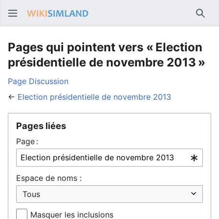
Rech
Pages qui pointent vers « Election
présidentielle de novembre 2013 »
Page
Discussion
←
Election présidentielle de novembre 2013
Pages liées
Page :
Espace de noms :
Masquer les inclusions