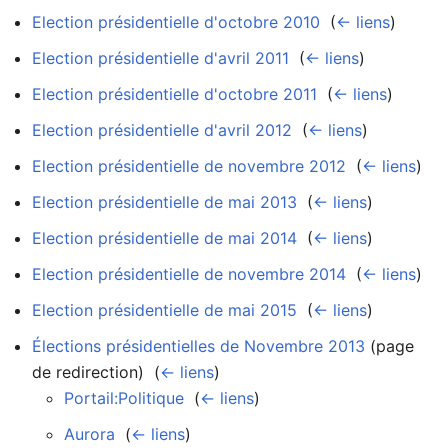
Election présidentielle d'octobre 2010
‎
(
← liens
)
Election présidentielle d'avril 2011
‎
(
← liens
)
Election présidentielle d'octobre 2011
‎
(
← liens
)
Election présidentielle d'avril 2012
‎
(
← liens
)
Election présidentielle de novembre 2012
‎
(
← liens
)
Election présidentielle de mai 2013
‎
(
← liens
)
Election présidentielle de mai 2014
‎
(
← liens
)
Election présidentielle de novembre 2014
‎
(
← liens
)
Election présidentielle de mai 2015
‎
(
← liens
)
Élections présidentielles de Novembre 2013
(page
de redirection) ‎
(
← liens
)
Portail:Politique
‎
(
← liens
)
Aurora
‎
(
← liens
)