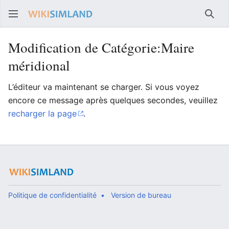
Rech
Modification de Catégorie:Maire
méridional
L’éditeur va maintenant se charger. Si vous voyez
encore ce message après quelques secondes, veuillez
recharger la page
.
Politique de confidentialité
Version de bureau