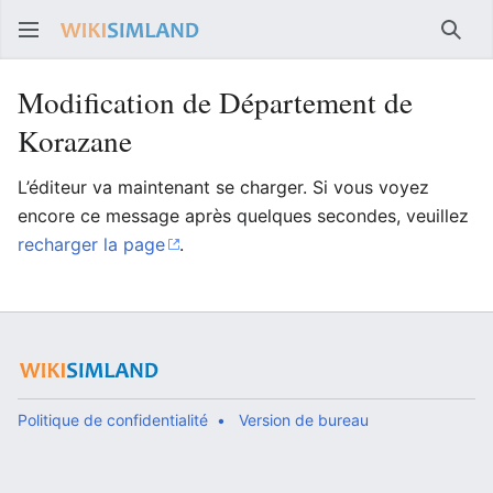
Rech
Modification de Département de
Korazane
L’éditeur va maintenant se charger. Si vous voyez
encore ce message après quelques secondes, veuillez
recharger la page
.
Politique de confidentialité
Version de bureau