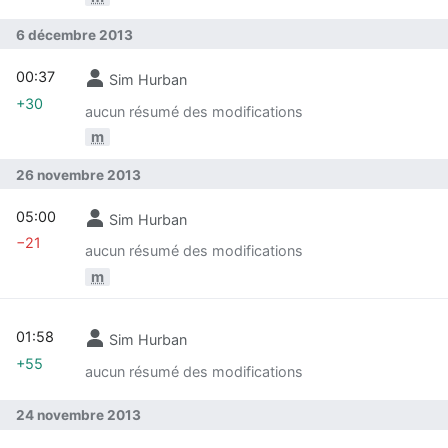
6 décembre 2013
00:37
Sim Hurban
+30
aucun résumé des modifications
m
26 novembre 2013
05:00
Sim Hurban
−21
aucun résumé des modifications
m
01:58
Sim Hurban
+55
aucun résumé des modifications
24 novembre 2013