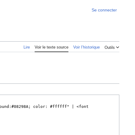
Se connecter
Lire
Voir le texte source
Voir l’historique
Outils