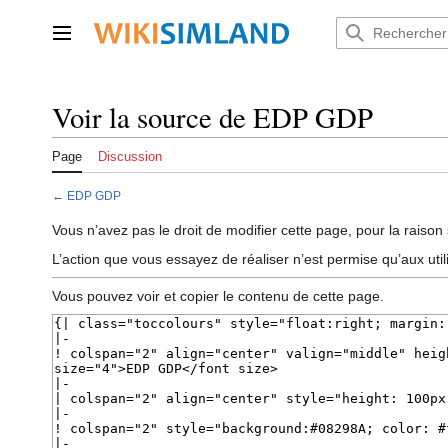
Aller
au
Menu principal
contenu
Voir la source de EDP GDP
Page
Discussion
←
EDP GDP
Vous n’avez pas le droit de modifier cette page, pour la raison 
L’action que vous essayez de réaliser n’est permise qu’aux uti
Vous pouvez voir et copier le contenu de cette page.