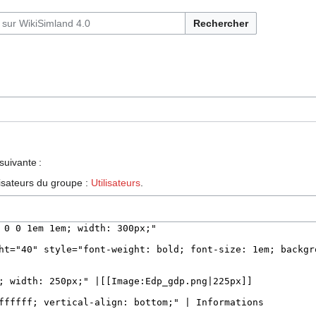
Rechercher
suivante :
lisateurs du groupe :
Utilisateurs
.