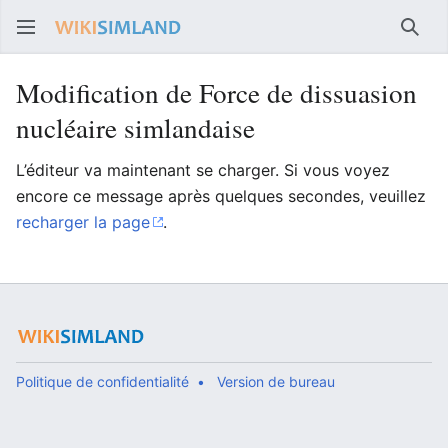
Rech
Modification de Force de dissuasion
nucléaire simlandaise
L’éditeur va maintenant se charger. Si vous voyez
encore ce message après quelques secondes, veuillez
recharger la page
.
Politique de confidentialité
Version de bureau