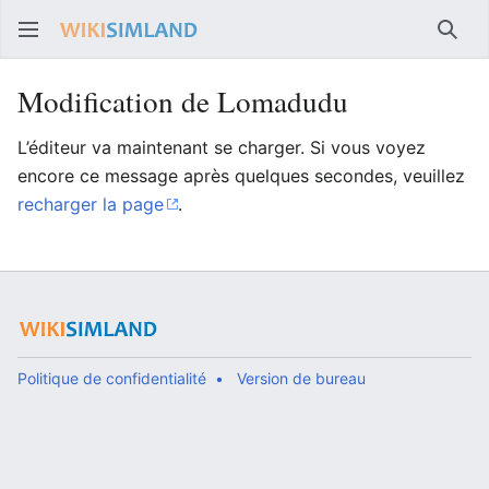
Rech
Modification de Lomadudu
L’éditeur va maintenant se charger. Si vous voyez
encore ce message après quelques secondes, veuillez
recharger la page
.
Politique de confidentialité
Version de bureau