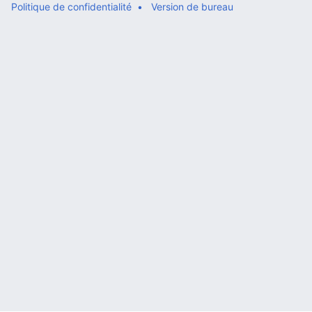
Politique de confidentialité
Version de bureau