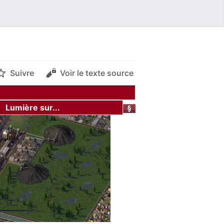
Suivre
Voir le texte source
Lumière sur...