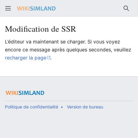
Rech
Modification de SSR
L’éditeur va maintenant se charger. Si vous voyez
encore ce message après quelques secondes, veuillez
recharger la page
.
Politique de confidentialité
Version de bureau