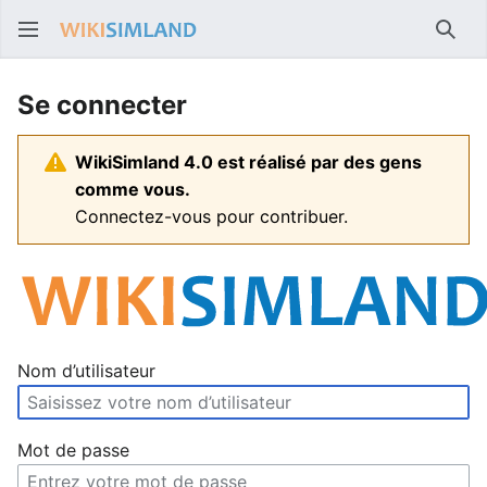
Rech
Se connecter
WikiSimland 4.0 est réalisé par des gens
comme vous.
Connectez-vous pour contribuer.
Nom d’utilisateur
Mot de passe