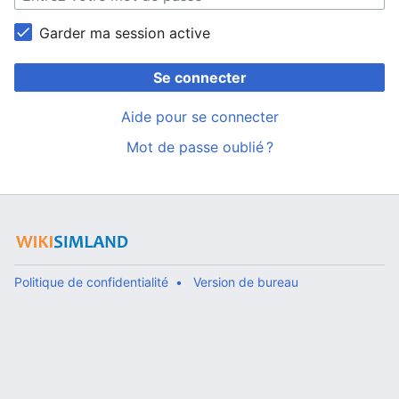
Garder ma session active
Se connecter
Aide pour se connecter
Mot de passe oublié ?
Politique de confidentialité
Version de bureau