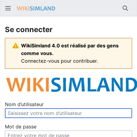
Rech
Se connecter
WikiSimland 4.0 est réalisé par des gens
comme vous.
Connectez-vous pour contribuer.
Nom d’utilisateur
Mot de passe