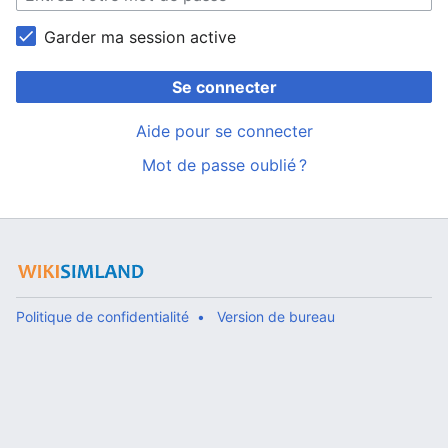
Garder ma session active
Se connecter
Aide pour se connecter
Mot de passe oublié ?
Politique de confidentialité
Version de bureau