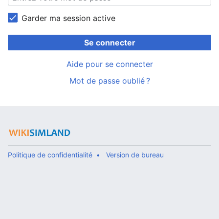
Garder ma session active
Se connecter
Aide pour se connecter
Mot de passe oublié ?
Politique de confidentialité
Version de bureau