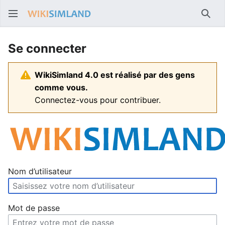
Rech
Se connecter
WikiSimland 4.0 est réalisé par des gens
comme vous.
Connectez-vous pour contribuer.
Nom d’utilisateur
Mot de passe