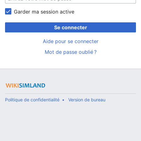
Garder ma session active
Se connecter
Aide pour se connecter
Mot de passe oublié ?
Politique de confidentialité
Version de bureau