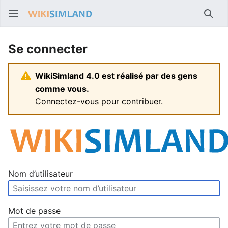
Rech
Se connecter
WikiSimland 4.0 est réalisé par des gens
comme vous.
Connectez-vous pour contribuer.
Nom d’utilisateur
Mot de passe