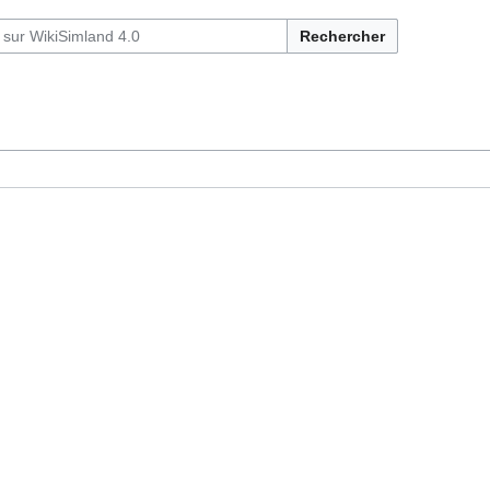
Rechercher