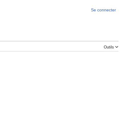
Se connecter
Outils