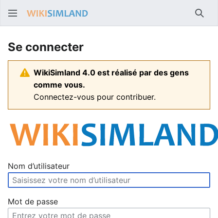
Rech
Se connecter
WikiSimland 4.0 est réalisé par des gens
comme vous.
Connectez-vous pour contribuer.
Nom d’utilisateur
Mot de passe