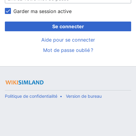
Garder ma session active
Se connecter
Aide pour se connecter
Mot de passe oublié ?
Politique de confidentialité
Version de bureau