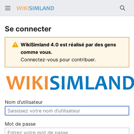
Rech
Se connecter
WikiSimland 4.0 est réalisé par des gens
comme vous.
Connectez-vous pour contribuer.
Nom d’utilisateur
Mot de passe