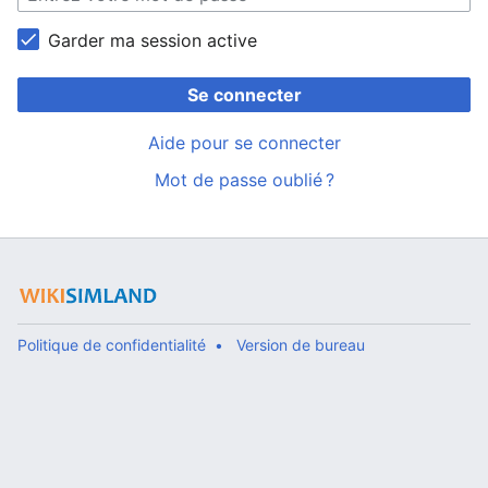
Garder ma session active
Se connecter
Aide pour se connecter
Mot de passe oublié ?
Politique de confidentialité
Version de bureau