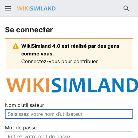
Rech
Se connecter
WikiSimland 4.0 est réalisé par des gens
comme vous.
Connectez-vous pour contribuer.
Nom d’utilisateur
Mot de passe