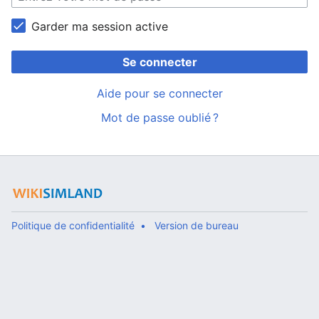
Garder ma session active
Se connecter
Aide pour se connecter
Mot de passe oublié ?
Politique de confidentialité
Version de bureau