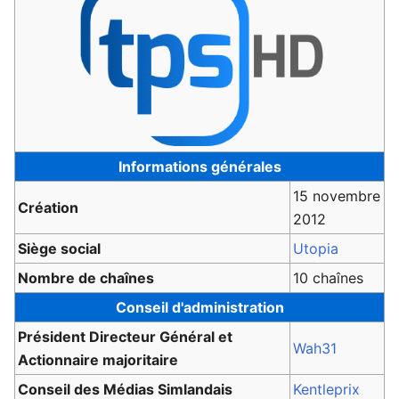
Informations générales
15 novembre
Création
2012
Siège social
Utopia
Nombre de chaînes
10 chaînes
Conseil d'administration
Président Directeur Général et
Wah31
Actionnaire majoritaire
Conseil des Médias Simlandais
Kentleprix