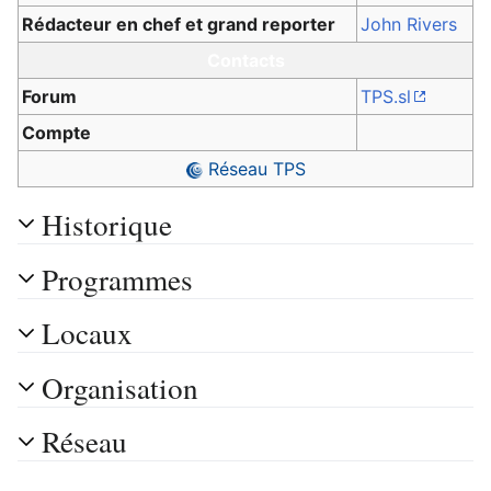
Rédacteur en chef et grand reporter
John Rivers
Contacts
Forum
TPS.sl
Compte
Réseau TPS
Historique
Programmes
Locaux
Organisation
Réseau