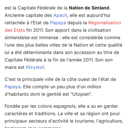
est la Capitale Fédérale de la
Nation de Simland
.
Ancienne capitale des
Apach
, elle est aujourd'hui
rattachée à l'Etat de
Papaya
depuis la
Régionalisation
des Etats
fin 2011. Son apport dans la civilisation
simlandaise est immense : elle est considérée comme
l'une des plus belles villes de la Nation et cette qualité
lui a été déterminante dans son accession au titre de
Capitale Fédérale à la fin de l'année 2011. Son son
maire est
Khrystof
.
C'est la principale ville de la côte ouest de l'état de
Papaya
. Elle compte un peu plus d'un million
d'habitants dont le gentilé est "Utopien".
Fondée par les colons espagnols, elle a su en garder
caractères et traditions. La ville et sa région ont pour
principaux secteurs d'activité le tourisme, l'agriculture,