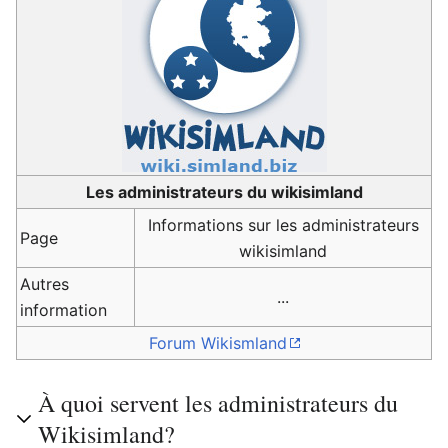
Les administrateurs du wikisimland
Informations sur les administrateurs
Page
wikisimland
Autres
...
information
Forum Wikismland
À quoi servent les administrateurs du
Wikisimland?