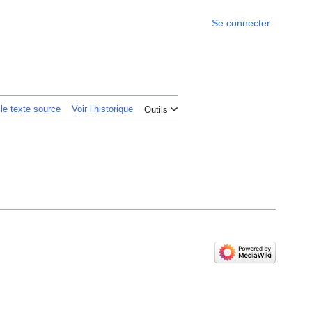
Se connecter
 le texte source
Voir l’historique
Outils