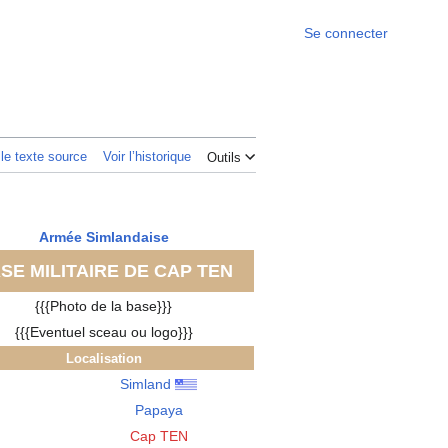
Se connecter
 le texte source
Voir l’historique
Outils
Armée Simlandaise
SE MILITAIRE DE CAP TEN
{{{Photo de la base}}}
{{{Eventuel sceau ou logo}}}
Localisation
Simland
Papaya
Cap TEN