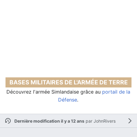
BASES MILITAIRES DE L'ARMÉE DE TERRE
Découvrez l'armée Simlandaise grâce au
portail de la
Défense
.
Dernière modification il y a 12 ans
par
JohnRivers