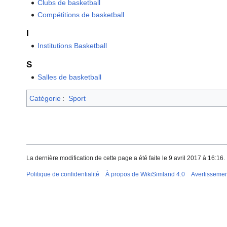
Clubs de basketball
Compétitions de basketball
I
Institutions Basketball
S
Salles de basketball
Catégorie
:
Sport
La dernière modification de cette page a été faite le 9 avril 2017 à 16:16.
Politique de confidentialité
À propos de WikiSimland 4.0
Avertisseme