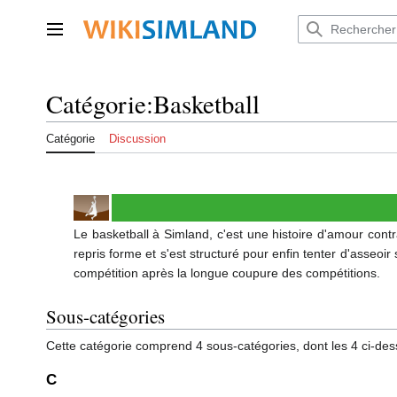
Aller
au
Menu principal
contenu
Catégorie
:
Basketball
Catégorie
Discussion
Le basketball à Simland, c'est une histoire d'amour contr
repris forme et s'est structuré pour enfin tenter d'asseoir
compétition après la longue coupure des compétitions.
Sous-catégories
Cette catégorie comprend 4 sous-catégories, dont les 4 ci-des
C