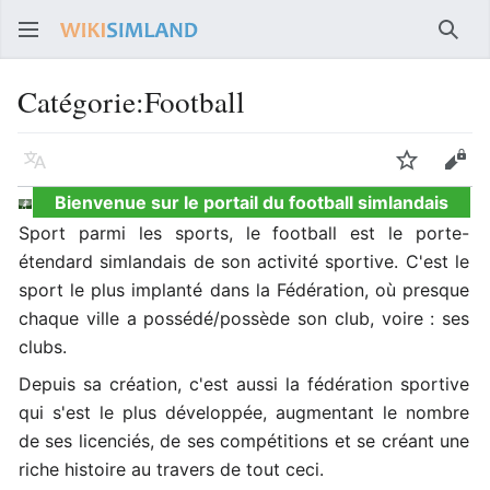
Rech
Catégorie
:
Football
Langue
Suivre
Voir
Bienvenue sur le portail du football simlandais
Sport parmi les sports, le football est le porte-
étendard simlandais de son activité sportive. C'est le
sport le plus implanté dans la Fédération, où presque
chaque ville a possédé/possède son club, voire : ses
clubs.
Depuis sa création, c'est aussi la fédération sportive
qui s'est le plus développée, augmentant le nombre
de ses licenciés, de ses compétitions et se créant une
riche histoire au travers de tout ceci.