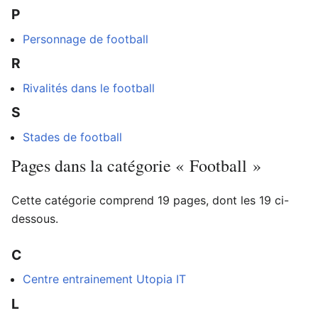
P
Personnage de football
R
Rivalités dans le football
S
Stades de football
Pages dans la catégorie « Football »
Cette catégorie comprend 19 pages, dont les 19 ci-
dessous.
C
Centre entrainement Utopia IT
L