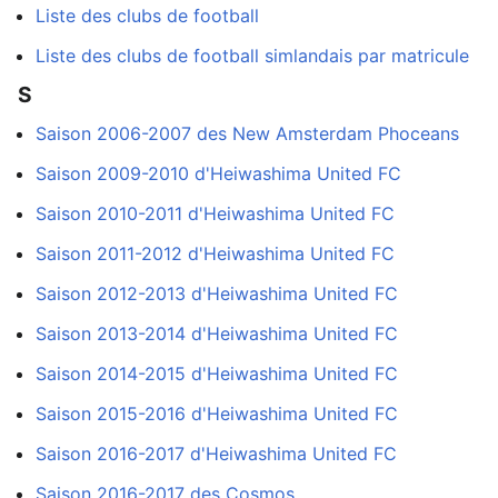
Liste des clubs de football
Liste des clubs de football simlandais par matricule
S
Saison 2006-2007 des New Amsterdam Phoceans
Saison 2009-2010 d'Heiwashima United FC
Saison 2010-2011 d'Heiwashima United FC
Saison 2011-2012 d'Heiwashima United FC
Saison 2012-2013 d'Heiwashima United FC
Saison 2013-2014 d'Heiwashima United FC
Saison 2014-2015 d'Heiwashima United FC
Saison 2015-2016 d'Heiwashima United FC
Saison 2016-2017 d'Heiwashima United FC
Saison 2016-2017 des Cosmos