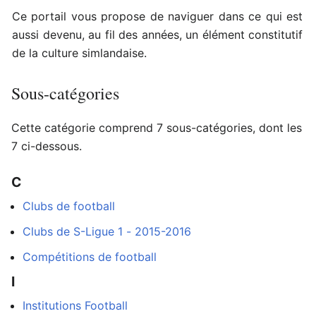
Ce portail vous propose de naviguer dans ce qui est
aussi devenu, au fil des années, un élément constitutif
de la culture simlandaise.
Sous-catégories
Cette catégorie comprend 7 sous-catégories, dont les
7 ci-dessous.
C
Clubs de football
Clubs de S-Ligue 1 - 2015-2016
Compétitions de football
I
Institutions Football