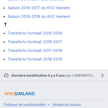
Saison 2016-2017 du KVZ Hament
Saison 2018-2019 du KVZ Hament
T
Transferts football 2015-2016
Transferts football 2016-2017
Transferts football 2017-2018
Transferts football 2018-2019
Dernière modification il y a 5 ans
par
L'EMPERATOR12
Politique de confidentialité
Version de bureau