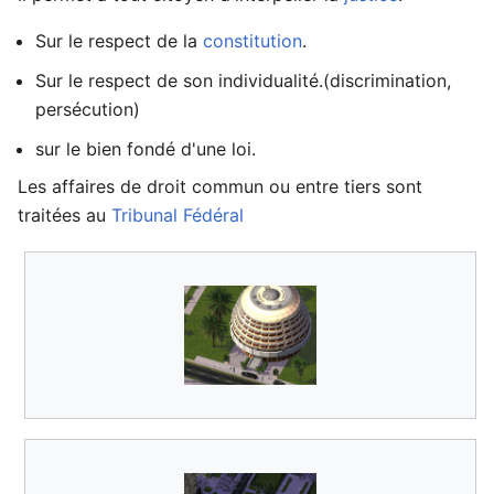
Sur le respect de la
constitution
.
Sur le respect de son individualité.(discrimination,
persécution)
sur le bien fondé d'une loi.
Les affaires de droit commun ou entre tiers sont
traitées au
Tribunal Fédéral