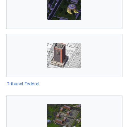
Tribunal Fédéral