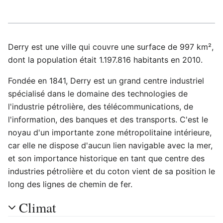
Derry est une ville qui couvre une surface de 997 km²,
dont la population était 1.197.816 habitants en 2010.
Fondée en 1841, Derry est un grand centre industriel
spécialisé dans le domaine des technologies de
l'industrie pétrolière, des télécommunications, de
l'information, des banques et des transports. C'est le
noyau d'un importante zone métropolitaine intérieure,
car elle ne dispose d'aucun lien navigable avec la mer,
et son importance historique en tant que centre des
industries pétrolière et du coton vient de sa position le
long des lignes de chemin de fer.
Climat