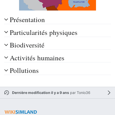
Présentation
Particularités physiques
Biodiversité
Activités humaines
Pollutions
Dernière modification il y a 9 ans
par
Tonio36