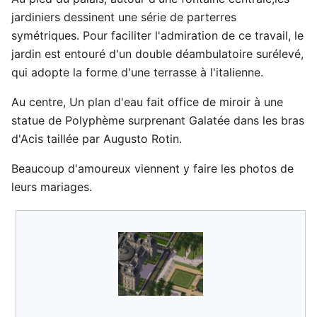
jardiniers dessinent une série de parterres
symétriques. Pour faciliter l'admiration de ce travail, le
jardin est entouré d'un double déambulatoire surélevé,
qui adopte la forme d'une terrasse à l'italienne.
Au centre, Un plan d'eau fait office de miroir à une
statue de Polyphème surprenant Galatée dans les bras
d'Acis taillée par Augusto Rotin.
Beaucoup d'amoureux viennent y faire les photos de
leurs mariages.