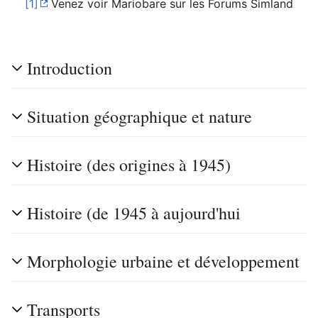
[1]
Venez voir Mariobare sur les Forums Simland
Introduction
Situation géographique et nature
Histoire (des origines à 1945)
Histoire (de 1945 à aujourd'hui
Morphologie urbaine et développement
Transports