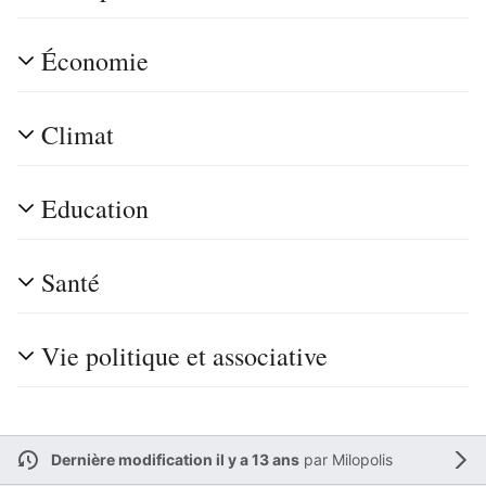
Économie
Climat
Education
Santé
Vie politique et associative
Dernière modification il y a 13 ans
par
Milopolis