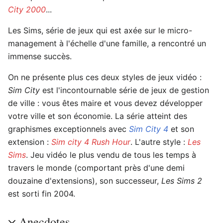
City 2000
...
Les Sims, série de jeux qui est axée sur le micro-
management à l'échelle d'une famille, a rencontré un
immense succès.
On ne présente plus ces deux styles de jeux vidéo :
Sim City
est l'incontournable série de jeux de gestion
de ville : vous êtes maire et vous devez développer
votre ville et son économie. La série atteint des
graphismes exceptionnels avec
Sim City 4
et son
extension :
Sim city 4 Rush Hour
. L'autre style :
Les
Sims
. Jeu vidéo le plus vendu de tous les temps à
travers le monde (comportant près d'une demi
douzaine d'extensions), son successeur,
Les Sims 2
est sorti fin 2004.
Anecdotes