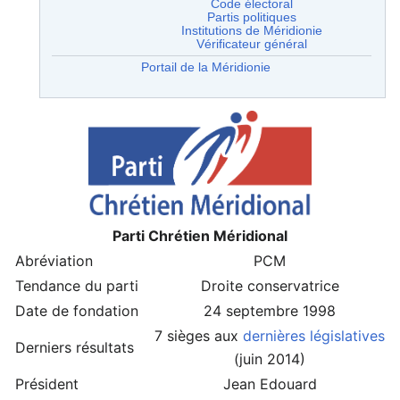
Code électoral
Partis politiques
Institutions de Méridionie
Vérificateur général
Portail de la Méridionie
Parti Chrétien Méridional
Abréviation
PCM
Tendance du parti
Droite conservatrice
Date de fondation
24 septembre 1998
7 sièges aux
dernières législatives
Derniers résultats
(juin 2014)
Président
Jean Edouard