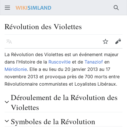
Rech
Révolution des Violettes
Langue
Suivre
Voir
La Révolution des Violettes est un événement majeur
dans l'Histoire de la
Ruscovitie
et de
Tanaziof
en
Méridionie
. Elle a eu lieu du 20 janvier 2013 au 17
novembre 2013 et provoqua près de 700 morts entre
Révolutionnaire communistes et Loyalistes Libéraux.
Déroulement de la Révolution des
Violettes
Symboles de la Révolution