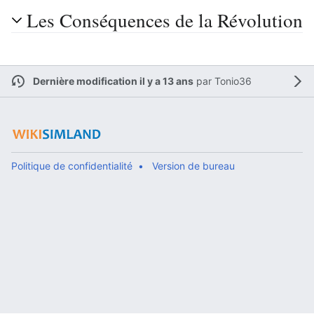
Les Conséquences de la Révolution
Dernière modification il y a 13 ans
par
Tonio36
Politique de confidentialité
Version de bureau