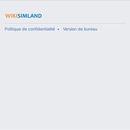
Politique de confidentialité
Version de bureau