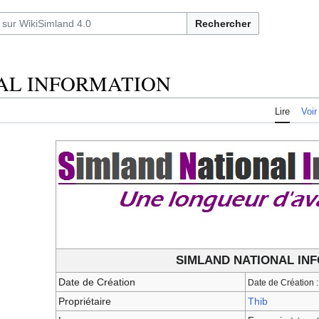
Rechercher
AL INFORMATION
Lire
Voir
SIMLAND NATIONAL IN
Date de Création
Date de Création :
Propriétaire
Thib