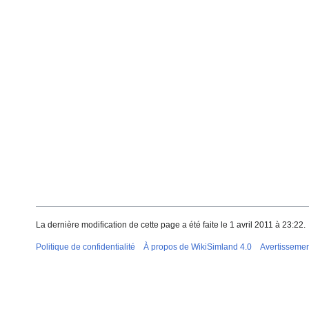
La dernière modification de cette page a été faite le 1 avril 2011 à 23:22.
Politique de confidentialité
À propos de WikiSimland 4.0
Avertisseme