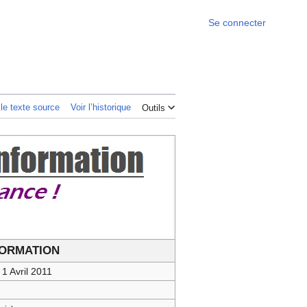
Se connecter
 le texte source
Voir l’historique
Outils
FORMATION
1 Avril 2011