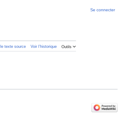
Se connecter
 le texte source
Voir l’historique
Outils