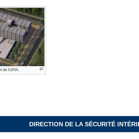
l de l'UFIA.
DIRECTION DE LA SÉCURITÉ INTÉR