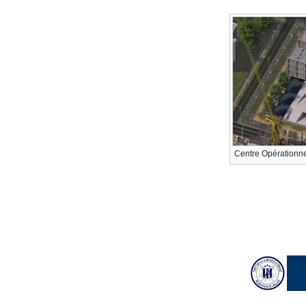
Centre Opérationne