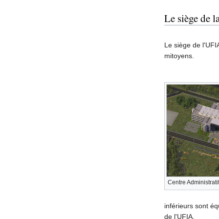
Le siège de 
Le siège de l'UFI
mitoyens.
Centre Administratif
inférieurs sont éq
de l'UFIA.