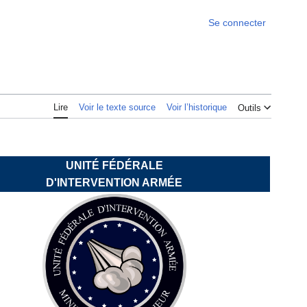
Se connecter
Lire
Voir le texte source
Voir l’historique
Outils
UNITÉ FÉDÉRALE
D'INTERVENTION ARMÉE