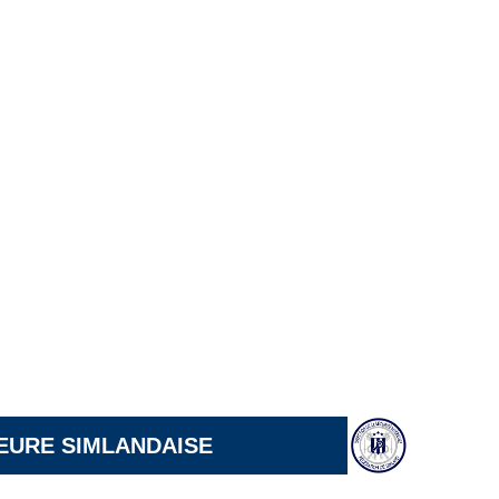
IEURE SIMLANDAISE