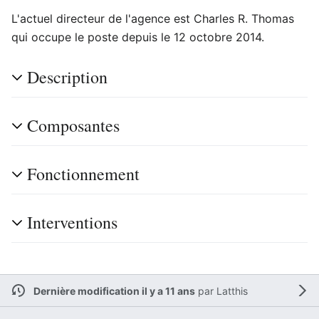
L'actuel directeur de l'agence est Charles R. Thomas
qui occupe le poste depuis le 12 octobre 2014.
Description
Composantes
Fonctionnement
Interventions
Dernière modification il y a 11 ans
par
Latthis