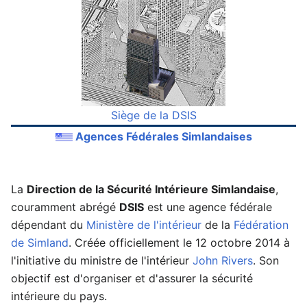
Siège de la DSIS
Agences Fédérales Simlandaises
La
Direction de la Sécurité Intérieure Simlandaise
,
couramment abrégé
DSIS
est une agence fédérale
dépendant du
Ministère de l'intérieur
de la
Fédération
de Simland
. Créée officiellement le 12 octobre 2014 à
l'initiative du ministre de l'intérieur
John Rivers
. Son
objectif est d'organiser et d'assurer la sécurité
intérieure du pays.