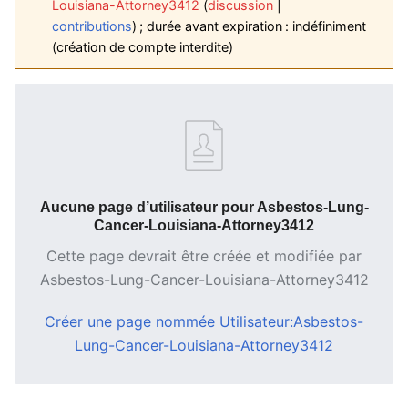
Louisiana-Attorney3412
discussion
contributions
; durée avant expiration :
indéfiniment
(création de compte interdite)
Aucune page d’utilisateur pour Asbestos-Lung-
Cancer-Louisiana-Attorney3412
Cette page devrait être créée et modifiée par
Asbestos-Lung-Cancer-Louisiana-Attorney3412
Créer une page nommée Utilisateur:Asbestos-
Lung-Cancer-Louisiana-Attorney3412