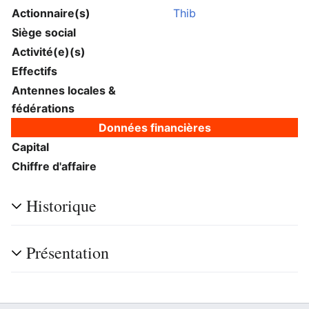
Actionnaire(s)
Thib
Siège social
Activité(e)(s)
Effectifs
Antennes locales &
fédérations
Données financières
Capital
Chiffre d'affaire
Historique
Présentation