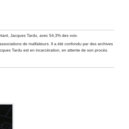
rtant, Jacques Tardu, avec 54,3% des voix.
ssociations de malfaiteurs. Il a été confondu par des archives
Jacques Tardu est en incarcération, en attente de son procès.