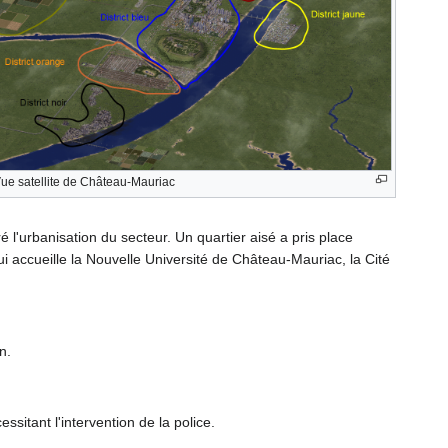
ue satellite de Château-Mauriac
l'urbanisation du secteur. Un quartier aisé a pris place
 qui accueille la Nouvelle Université de Château-Mauriac, la Cité
n.
sitant l'intervention de la police.