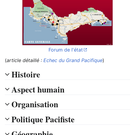
Forum de l'état
(
article détaillé :
Echec du Grand Pacifique
)
Histoire
Aspect humain
Organisation
Politique Pacifiste
Géographie