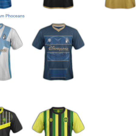
am Phoceans