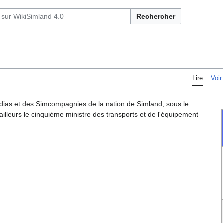
Rechercher
Lire
Voir
dias et des Simcompagnies de la nation de Simland, sous le
ar ailleurs le cinquième ministre des transports et de l'équipement