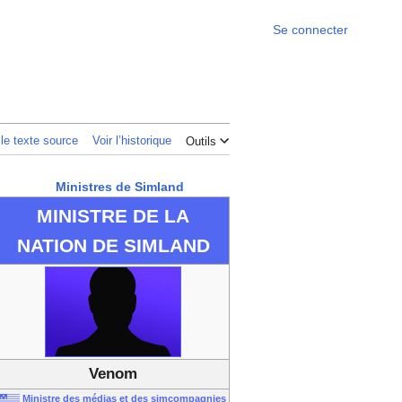
Se connecter
 le texte source
Voir l’historique
Outils
Ministres de Simland
MINISTRE DE LA
NATION DE SIMLAND
Venom
Ministre des médias et des simcompagnies